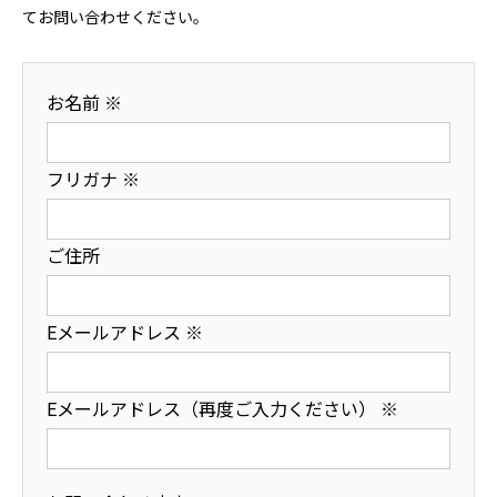
てお問い合わせください。
お名前
※
フリガナ
※
ご住所
Eメールアドレス
※
Eメールアドレス（再度ご入力ください）
※