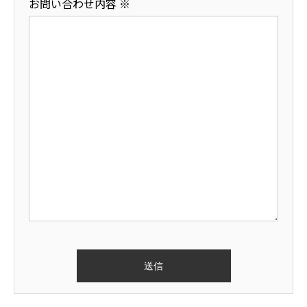
お問い合わせ内容
※