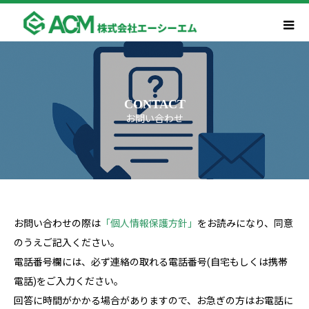
CONTACT
お問い合わせ
お問い合わせの際は
「個人情報保護方針」
をお読みになり、同意
のうえご記入ください。
電話番号欄には、必ず連絡の取れる電話番号(自宅もしくは携帯
電話)をご入力ください。
回答に時間がかかる場合がありますので、お急ぎの方はお電話に