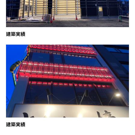
建築実績
建築実績