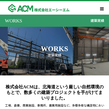
WORKS
建築実績
WORKS
建築実績
株式会社ACMは、北海道という厳しい自然環境の
もとで、数多くの建築プロジェクトを手がけてま
いりました。
工場、倉庫、商業施設、事務所、農業用施設など、多種多様な構造物におい